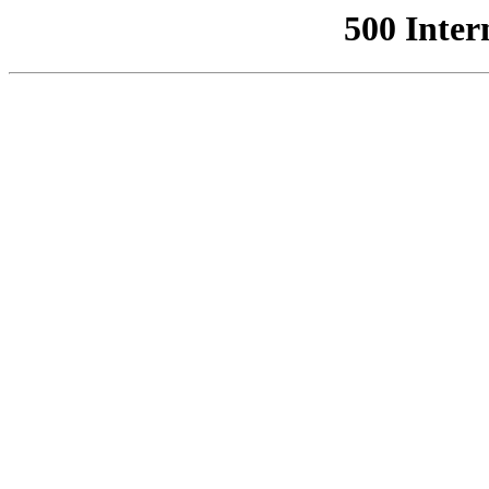
500 Inter