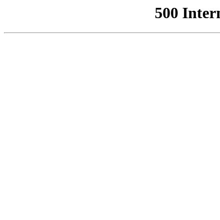
500 Inter