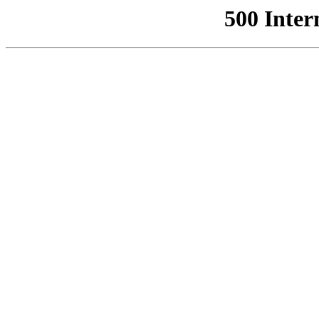
500 Inter