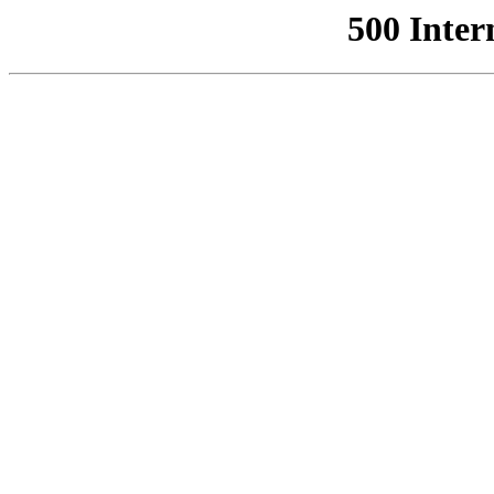
500 Inter