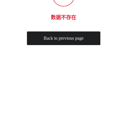
数据不存在
Back to previous page