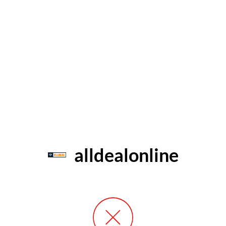
alldealonline