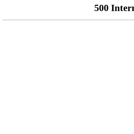
500 Inter