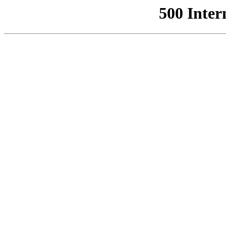
500 Inter