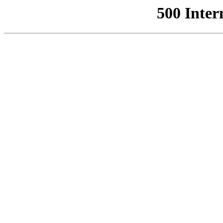
500 Inter