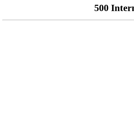
500 Inter