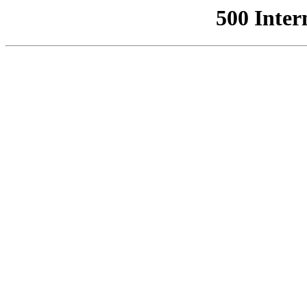
500 Inter