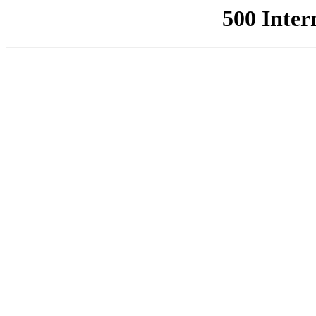
500 Inter